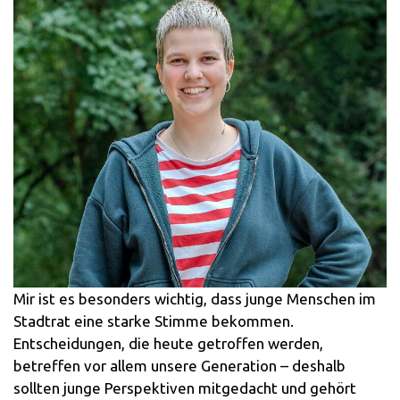
Mir ist es besonders wichtig, dass junge Menschen im
Stadtrat eine starke Stimme bekommen.
Entscheidungen, die heute getroffen werden,
betreffen vor allem unsere Generation – deshalb
sollten junge Perspektiven mitgedacht und gehört