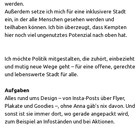
werden.
Außerdem setze ich mich für eine inklusivere Stadt
ein, in der alle Menschen gesehen werden und
teilhaben können. Ich bin überzeugt, dass Kempten
hier noch viel ungenutztes Potenzial nach oben hat.
Ich möchte Politik mitgestalten, die zuhört, einbezieht
und mutig neue Wege geht – für eine offene, gerechte
und lebenswerte Stadt für alle.
Aufgaben
Alles rund ums Design – von Insta-Posts über Flyer,
Plakate und Goodies –, ohne Anna gäb’s nix davon. Und
sonst ist sie immer dort, wo gerade angepackt wird,
zum Beispiel an Infoständen und bei Aktionen.